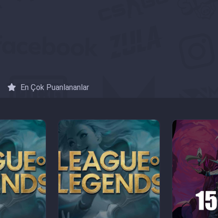
En Çok Puanlananlar