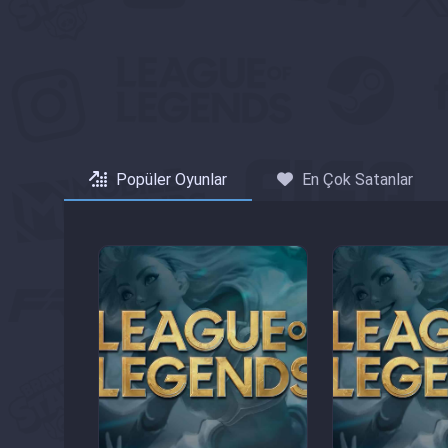
Popüler Oyunlar
En Çok Satanlar