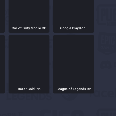
u
Call of Duty Mobile CP
Google Play Kodu
Razer Gold Pin
League of Legends RP