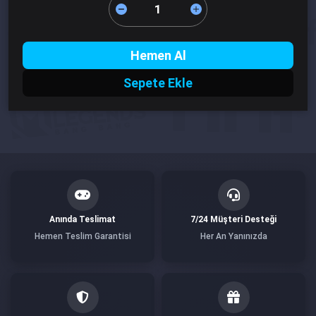
Hemen Al
Sepete Ekle
Anında Teslimat
7/24 Müşteri Desteği
Hemen Teslim Garantisi
Her An Yanınızda